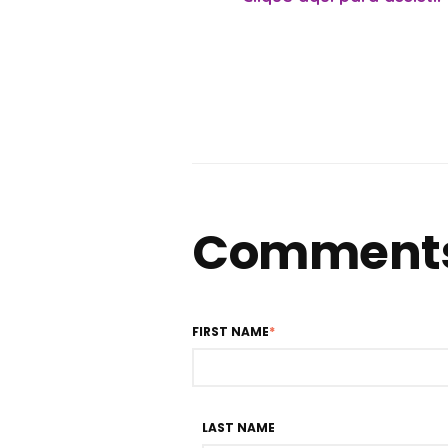
Comment
FIRST NAME
*
LAST NAME