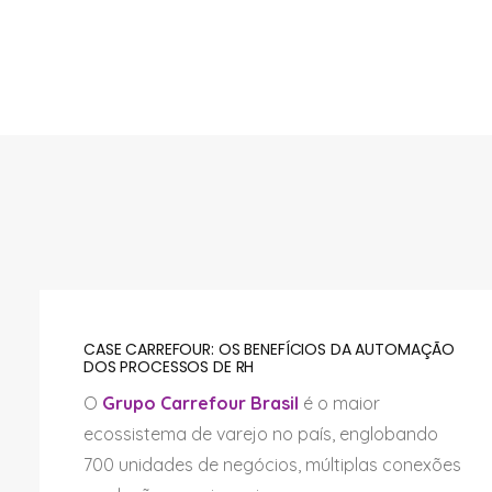
CASE CARREFOUR: OS BENEFÍCIOS DA AUTOMAÇÃO
DOS PROCESSOS DE RH
O
Grupo Carrefour Brasil
é o maior
ecossistema de varejo no país, englobando
700 unidades de negócios, múltiplas conexões