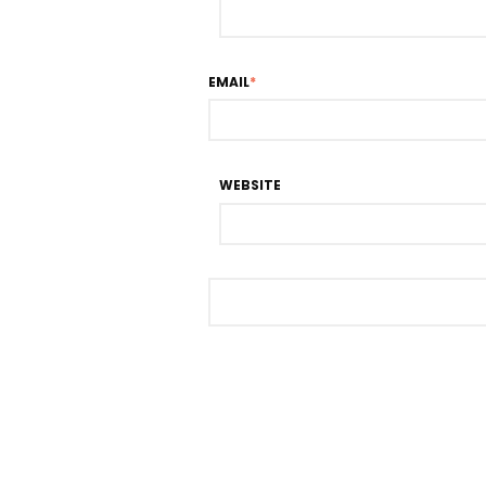
EMAIL
*
WEBSITE