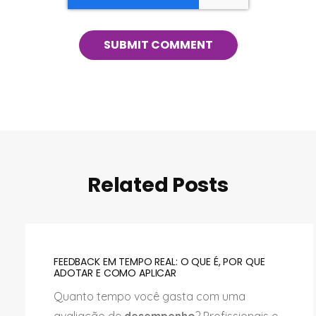
Related Posts
FEEDBACK EM TEMPO REAL: O QUE É, POR QUE
ADOTAR E COMO APLICAR
Quanto tempo você gasta com uma