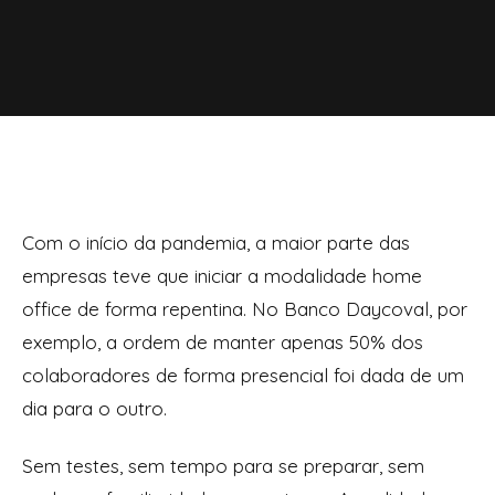
Com o início da pandemia, a maior parte das
empresas teve que iniciar a modalidade home
office de forma repentina. No Banco Daycoval, por
exemplo, a ordem de manter apenas 50% dos
colaboradores de forma presencial foi dada de um
dia para o outro.
Sem testes, sem tempo para se preparar, sem