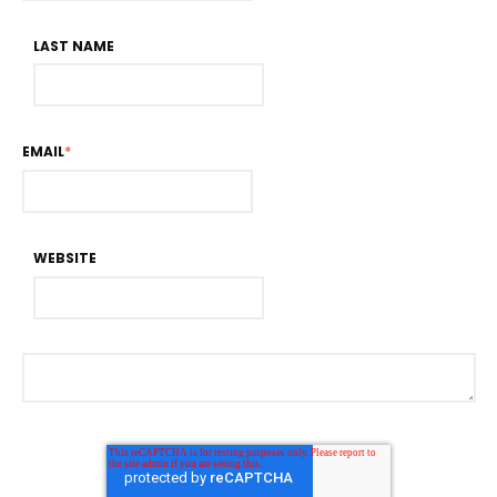
LAST NAME
EMAIL
*
WEBSITE