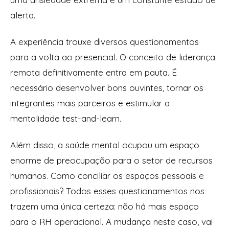
alerta.
A experiência trouxe diversos questionamentos
para a volta ao presencial. O conceito de liderança
remota definitivamente entra em pauta. É
necessário desenvolver bons ouvintes, tornar os
integrantes mais parceiros e estimular a
mentalidade test-and-learn.
Além disso, a saúde mental ocupou um espaço
enorme de preocupação para o setor de recursos
humanos. Como conciliar os espaços pessoais e
profissionais? Todos esses questionamentos nos
trazem uma única certeza: não há mais espaço
para o RH operacional. A mudança neste caso, vai