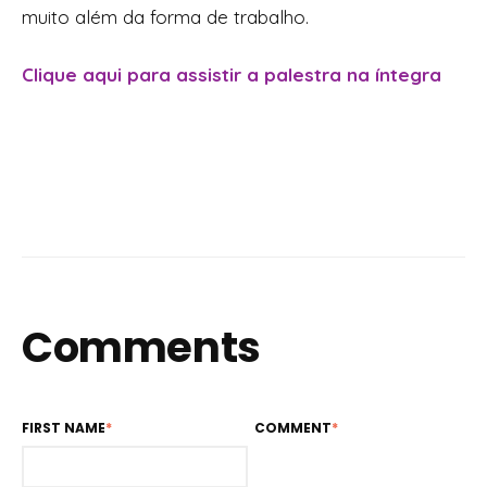
muito além da forma de trabalho.
Clique aqui para assistir a palestra na íntegra
Comments
FIRST NAME
*
COMMENT
*