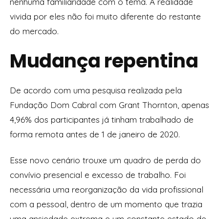
nenhuma familiaridade com o tema. A realidade
vivida por eles não foi muito diferente do restante
do mercado.
Mudança repentina
De acordo com uma pesquisa realizada pela
Fundação Dom Cabral com Grant Thornton, apenas
4,96% dos participantes já tinham trabalhado de
forma remota antes de 1 de janeiro de 2020.
Esse novo cenário trouxe um quadro de perda do
convívio presencial e excesso de trabalho. Foi
necessária uma reorganização da vida profissional
com a pessoal, dentro de um momento que trazia
uma ansiedade extrema e um constante estado de