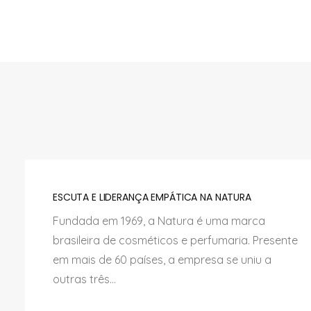
ESCUTA E LIDERANÇA EMPÁTICA NA NATURA
Fundada em 1969, a Natura é uma marca
brasileira de cosméticos e perfumaria. Presente
em mais de 60 países, a empresa se uniu a
outras três...