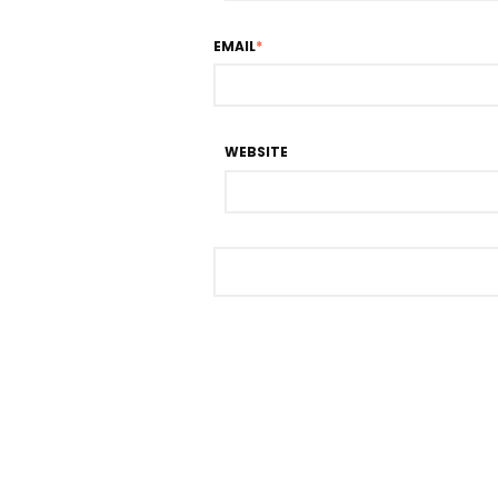
EMAIL
*
WEBSITE