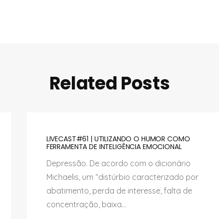
Related Posts
LIVECAST#61 | UTILIZANDO O HUMOR COMO
FERRAMENTA DE INTELIGÊNCIA EMOCIONAL
Depressão. De acordo com o dicionário
Michaelis, um “distúrbio caracterizado por
abatimento, perda de interesse, falta de
concentração, baixa...