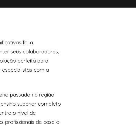
icativas foi a
ter seus colaboradores,
olução perfeita para
especialistas com a
ano passado na região
 ensino superior completo
ntre o nível de
s profissionais de casa e