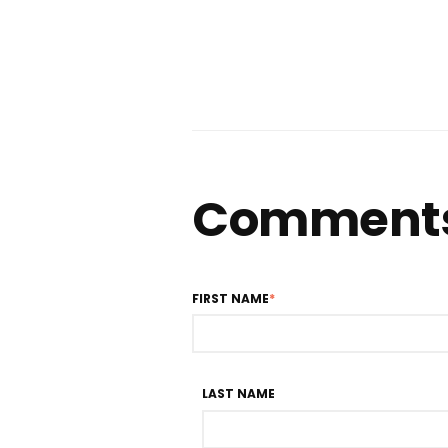
Comment
FIRST NAME
*
LAST NAME