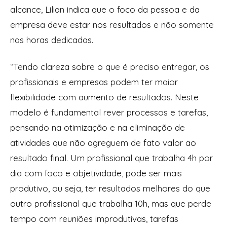
alcance, Lilian indica que o foco da pessoa e da
empresa deve estar nos resultados e não somente
nas horas dedicadas.
“Tendo clareza sobre o que é preciso entregar, os
profissionais e empresas podem ter maior
flexibilidade com aumento de resultados. Neste
modelo é fundamental rever processos e tarefas,
pensando na otimização e na eliminação de
atividades que não agreguem de fato valor ao
resultado final. Um profissional que trabalha 4h por
dia com foco e objetividade, pode ser mais
produtivo, ou seja, ter resultados melhores do que
outro profissional que trabalha 10h, mas que perde
tempo com reuniões improdutivas, tarefas