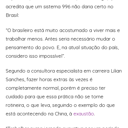
acredita que um sistema 996 não daria certo no
Brasil:
“O brasileiro está muito acostumado a viver mais e
trabalhar menos. Antes seria necessário mudar o
pensamento do povo. E, na atual situação do país,
considero isso impossível”.
Segundo a consultora especialista em carreira Lilian
Sanches, fazer horas extras às vezes é
completamente normal, porém é preciso ter
cuidado para que essa prática não se torne
rotineira, o que leva, seguindo o exemplo do que
está acontecendo na China, à
exaustão
.