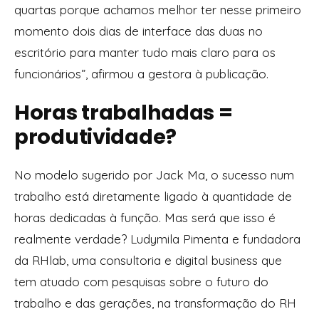
quartas porque achamos melhor ter nesse primeiro
momento dois dias de interface das duas no
escritório para manter tudo mais claro para os
funcionários”, afirmou a gestora à publicação.
Horas trabalhadas =
produtividade?
No modelo sugerido por Jack Ma, o sucesso num
trabalho está diretamente ligado à quantidade de
horas dedicadas à função. Mas será que isso é
realmente verdade? Ludymila Pimenta e fundadora
da RHlab, uma consultoria e digital business que
tem atuado com pesquisas sobre o futuro do
trabalho e das gerações, na transformação do RH