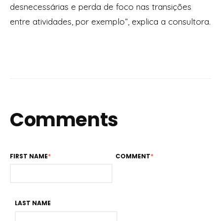
desnecessárias e perda de foco nas transições
entre atividades, por exemplo”, explica a consultora.
Comments
FIRST NAME
*
COMMENT
*
LAST NAME