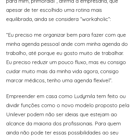
para mim, primordial”, afirma a empresária, que
apesar de ter escolhido uma rotina mais
equilibrada, ainda se considera “workaholic”:
“Eu preciso me organizar bem para fazer com que
minha agenda pessoal ande com minha agenda do
trabalho, até porque eu gosto muito de trabalhar.
Eu preciso reduzir um pouco fluxo, mas eu consigo
cuidar muito mais da minha vida agora, consigo
marcar médicos, tenho uma agenda flexível”.
Empreender em casa como Ludymila tem feito ou
dividir funções como o novo modelo proposto pela
Unilever podem não ser ideias que estejam ao
alcance da maioria dos profissionais. Para quem
ainda não pode ter essas possibilidades ao seu