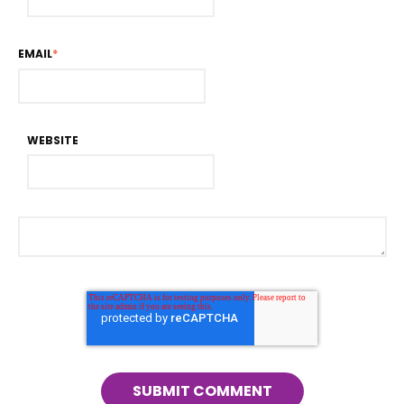
EMAIL
*
WEBSITE