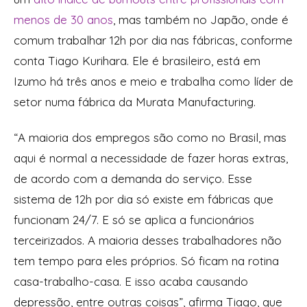
menos de 30 anos
, mas também no Japão, onde é
comum trabalhar 12h por dia nas fábricas, conforme
conta Tiago Kurihara. Ele é brasileiro, está em
Izumo há três anos e meio e trabalha como líder de
setor numa fábrica da Murata Manufacturing.
“A maioria dos empregos são como no Brasil, mas
aqui é normal a necessidade de fazer horas extras,
de acordo com a demanda do serviço. Esse
sistema de 12h por dia só existe em fábricas que
funcionam 24/7. E só se aplica a funcionários
terceirizados. A maioria desses trabalhadores não
tem tempo para eles próprios. Só ficam na rotina
casa-trabalho-casa. E isso acaba causando
depressão, entre outras coisas”, afirma Tiago, que