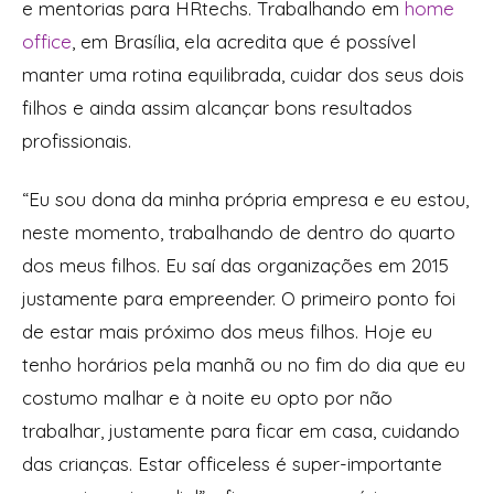
e mentorias para HRtechs. Trabalhando em
home
office
, em Brasília, ela acredita que é possível
manter uma rotina equilibrada, cuidar dos seus dois
filhos e ainda assim alcançar bons resultados
profissionais.
“Eu sou dona da minha própria empresa e eu estou,
neste momento, trabalhando de dentro do quarto
dos meus filhos. Eu saí das organizações em 2015
justamente para empreender. O primeiro ponto foi
de estar mais próximo dos meus filhos. Hoje eu
tenho horários pela manhã ou no fim do dia que eu
costumo malhar e à noite eu opto por não
trabalhar, justamente para ficar em casa, cuidando
das crianças. Estar officeless é super-importante