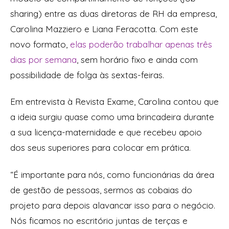
sharing) entre as duas diretoras de RH da empresa,
Carolina Mazziero e Liana Feracotta. Com este
novo formato,
elas poderão trabalhar apenas três
dias por semana
, sem horário fixo e ainda com
possibilidade de folga às sextas-feiras.
Em entrevista à Revista Exame, Carolina contou que
a ideia surgiu quase como uma brincadeira durante
a sua licença-maternidade e que recebeu apoio
dos seus superiores para colocar em prática.
“É importante para nós, como funcionárias da área
de gestão de pessoas, sermos as cobaias do
projeto para depois alavancar isso para o negócio.
Nós ficamos no escritório juntas de terças e