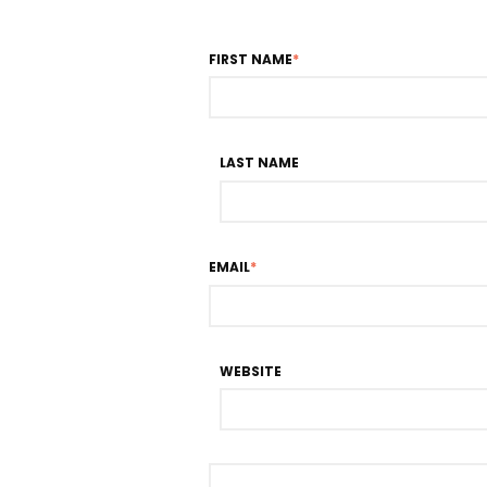
FIRST NAME
*
LAST NAME
EMAIL
*
WEBSITE