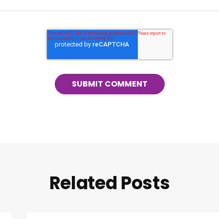
Related Posts