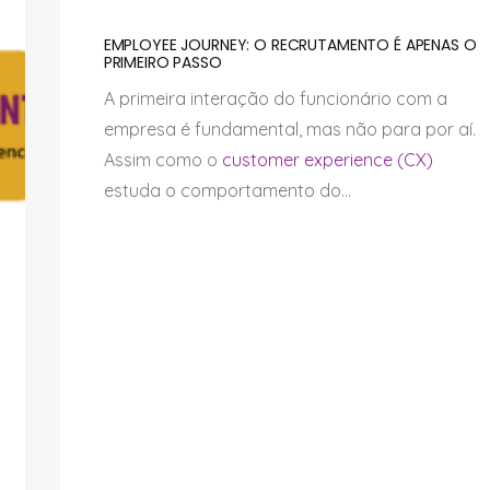
EMPLOYEE JOURNEY: O RECRUTAMENTO É APENAS O
PRIMEIRO PASSO
A primeira interação do funcionário com a
empresa é fundamental, mas não para por aí.
Assim como o
customer experience (CX)
estuda o comportamento do...