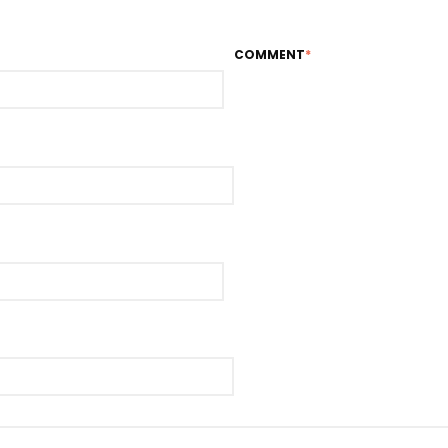
COMMENT
*